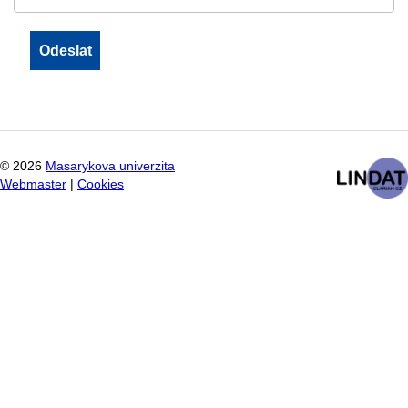
©
2026
Masarykova univerzita
Webmaster
|
Cookies