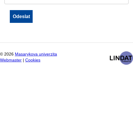
©
2026
Masarykova univerzita
Webmaster
|
Cookies