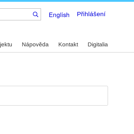
English
Přihlášení
jektu
Nápověda
Kontakt
Digitalia