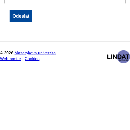
©
2026
Masarykova univerzita
Webmaster
|
Cookies