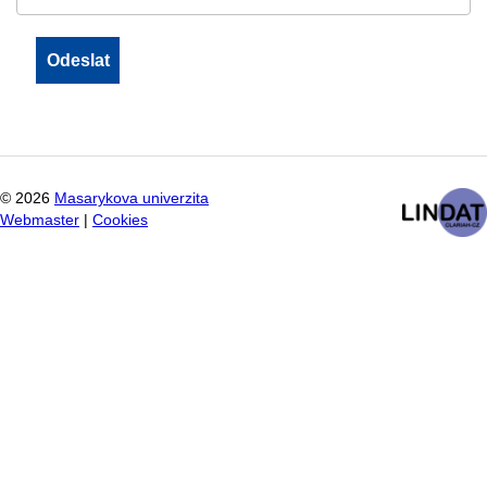
©
2026
Masarykova univerzita
Webmaster
|
Cookies