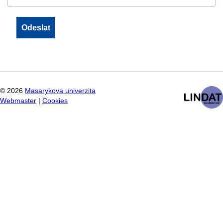
©
2026
Masarykova univerzita
Webmaster
|
Cookies