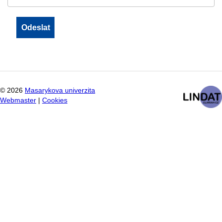
©
2026
Masarykova univerzita
Webmaster
|
Cookies