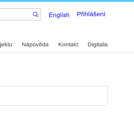
English
Přihlášení
jektu
Nápověda
Kontakt
Digitalia