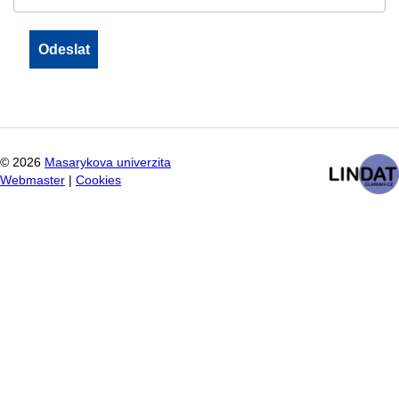
©
2026
Masarykova univerzita
Webmaster
|
Cookies