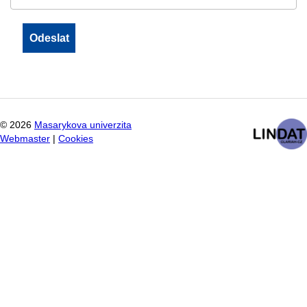
©
2026
Masarykova univerzita
Webmaster
|
Cookies