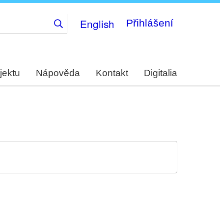
English
Přihlášení
jektu
Nápověda
Kontakt
Digitalia