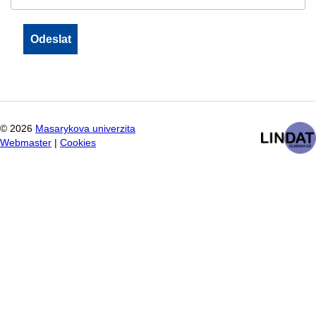
©
2026
Masarykova univerzita
Webmaster
|
Cookies