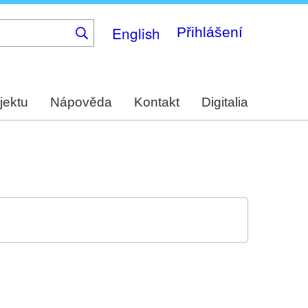
English
Přihlášení
jektu
Nápověda
Kontakt
Digitalia