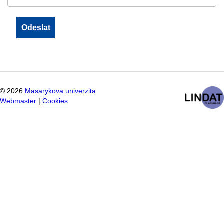
©
2026
Masarykova univerzita
Webmaster
|
Cookies