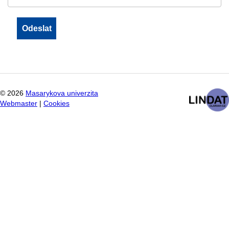
©
2026
Masarykova univerzita
Webmaster
|
Cookies