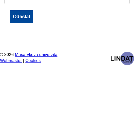
©
2026
Masarykova univerzita
Webmaster
|
Cookies