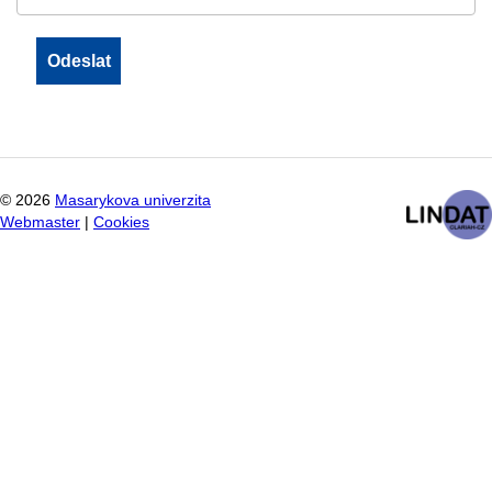
©
2026
Masarykova univerzita
Webmaster
|
Cookies