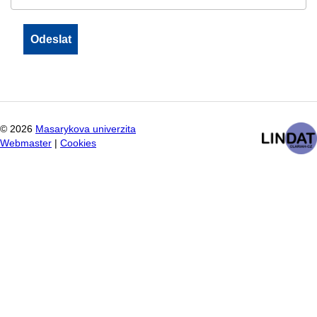
©
2026
Masarykova univerzita
Webmaster
|
Cookies