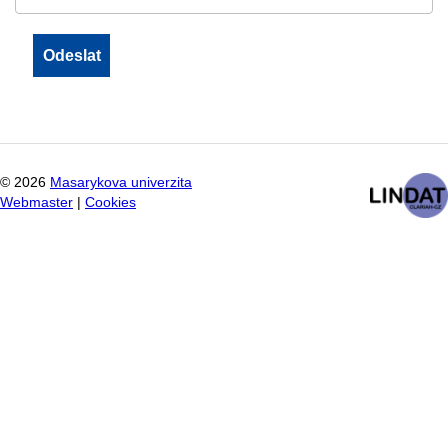
©
2026
Masarykova univerzita
Webmaster
|
Cookies