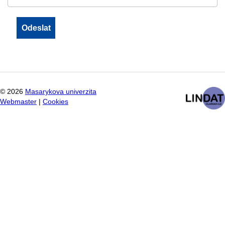
©
2026
Masarykova univerzita
Webmaster
|
Cookies