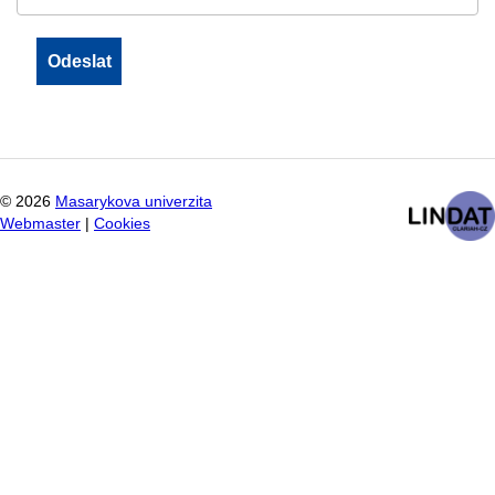
©
2026
Masarykova univerzita
Webmaster
|
Cookies