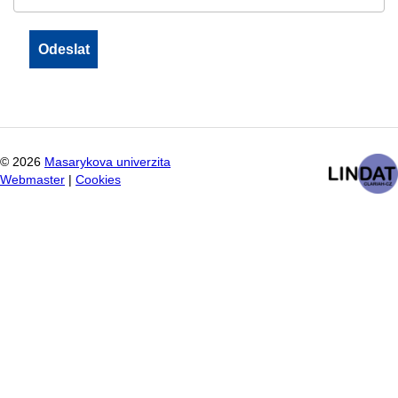
©
2026
Masarykova univerzita
Webmaster
|
Cookies