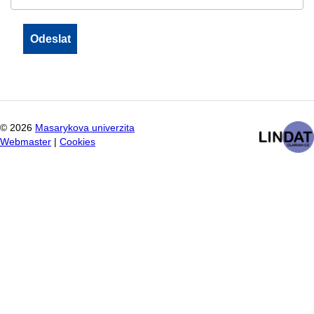
©
2026
Masarykova univerzita
Webmaster
|
Cookies