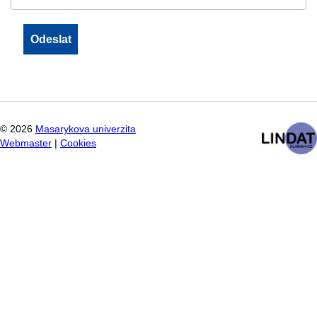
©
2026
Masarykova univerzita
Webmaster
|
Cookies