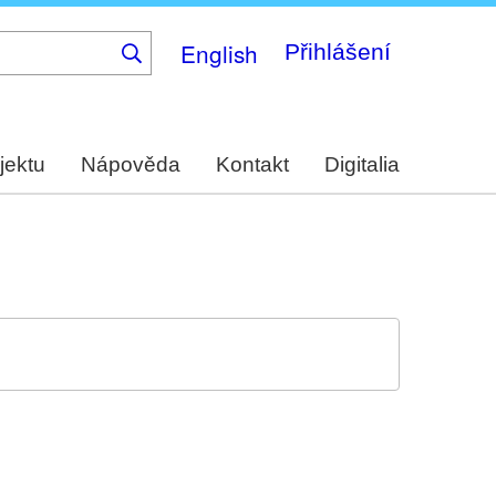
English
Přihlášení
jektu
Nápověda
Kontakt
Digitalia