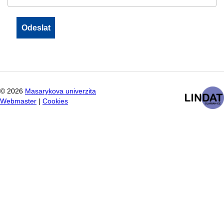
©
2026
Masarykova univerzita
Webmaster
|
Cookies