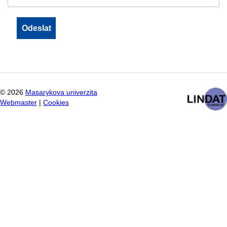
©
2026
Masarykova univerzita
Webmaster
|
Cookies