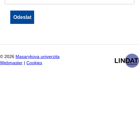
©
2026
Masarykova univerzita
Webmaster
|
Cookies