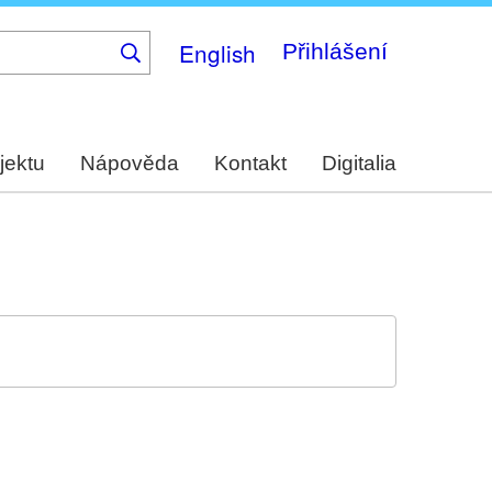
English
Přihlášení
jektu
Nápověda
Kontakt
Digitalia