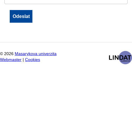
©
2026
Masarykova univerzita
Webmaster
|
Cookies