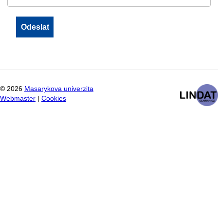
©
2026
Masarykova univerzita
Webmaster
|
Cookies