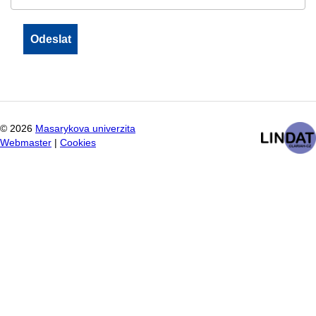
©
2026
Masarykova univerzita
Webmaster
|
Cookies