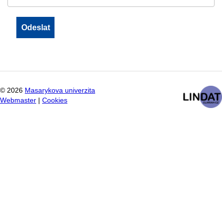
©
2026
Masarykova univerzita
Webmaster
|
Cookies