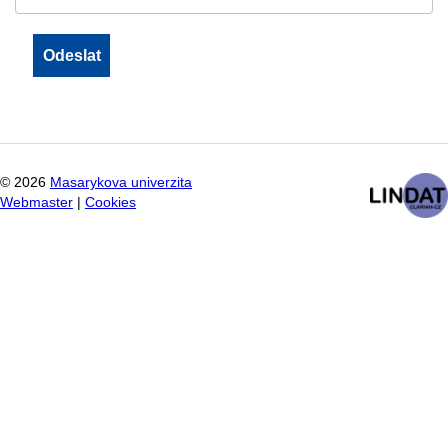
©
2026
Masarykova univerzita
Webmaster
|
Cookies