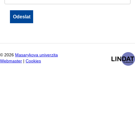
©
2026
Masarykova univerzita
Webmaster
|
Cookies