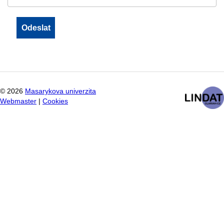
©
2026
Masarykova univerzita
Webmaster
|
Cookies