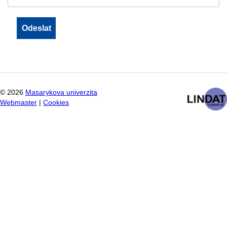
©
2026
Masarykova univerzita
Webmaster
|
Cookies