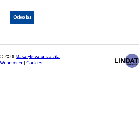
©
2026
Masarykova univerzita
Webmaster
|
Cookies