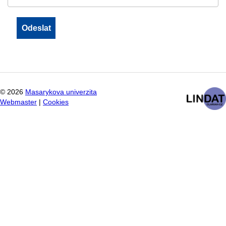
©
2026
Masarykova univerzita
Webmaster
|
Cookies