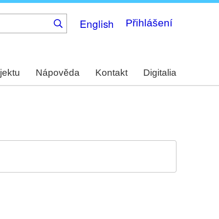
English
Přihlášení
jektu
Nápověda
Kontakt
Digitalia