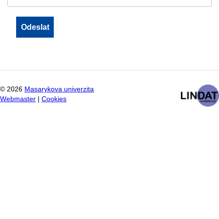
©
2026
Masarykova univerzita
Webmaster
|
Cookies