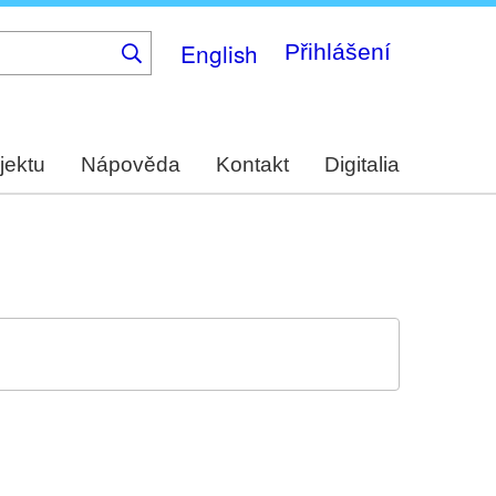
English
Přihlášení
jektu
Nápověda
Kontakt
Digitalia