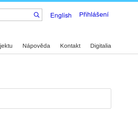
English
Přihlášení
jektu
Nápověda
Kontakt
Digitalia