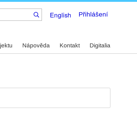
English
Přihlášení
jektu
Nápověda
Kontakt
Digitalia