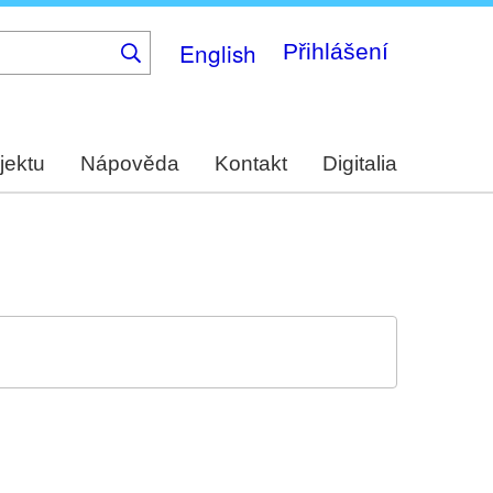
English
Přihlášení
jektu
Nápověda
Kontakt
Digitalia