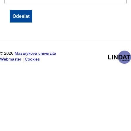
©
2026
Masarykova univerzita
Webmaster
|
Cookies