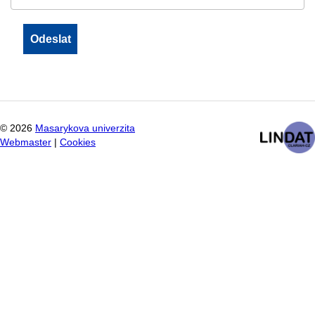
©
2026
Masarykova univerzita
Webmaster
|
Cookies