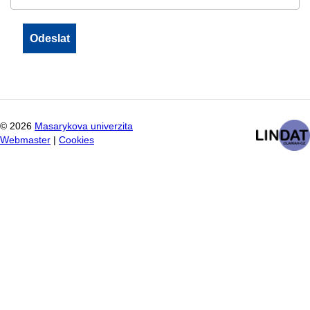
©
2026
Masarykova univerzita
Webmaster
|
Cookies