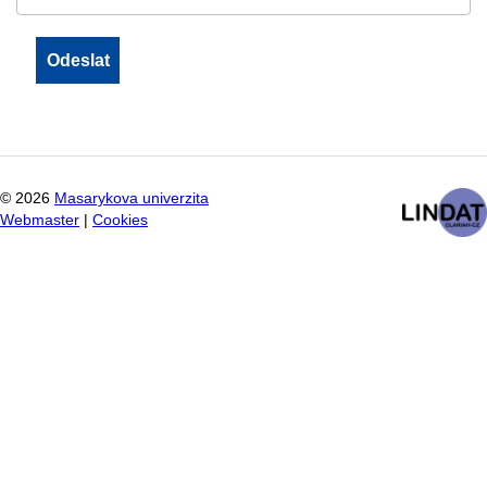
©
2026
Masarykova univerzita
Webmaster
|
Cookies