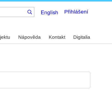
English
Přihlášení
jektu
Nápověda
Kontakt
Digitalia